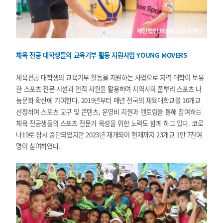
체육 전공 대학생들의 교육기부 활동 지원사업 YOUNG MOVERS
체육전공 대학생의 교육기부 활동을 지원하는 사업으로 지역 대학이 보유
한 스포츠 전문 시설과 인적 자원을 활용하여 지역사회 풀뿌리 스포츠 나
눔문화 확산에 기여한다. 2019년부터 매년 전국의 체육대학교를 10개교
선정하여 스포츠 교구 및 콘텐츠, 운영비 지원과 멘토링을 통해 참여하는
체육 전공생들의 스포츠 전문가 육성을 위한 노력도 함께 하고 있다. 코로
나19로 잠시 중단되었지만 2023년 재개되어 현재까지 23개교 1만 7천여
명이 참여하였다.