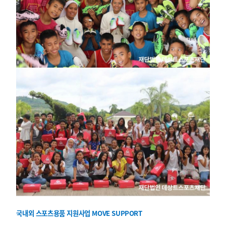
국내외 스포츠용품 지원사업 MOVE SUPPORT