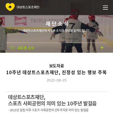
재단소식
데상트스포츠재단의 새로운 소식과 정보를 알려드립니다.
새로운 소식
보도자료
10주년 데상트스포츠재단, 진정성 있는 행보 주목
2023-08-25
데상트스포츠재단,
스포츠 사회공헌의 의미 있는 10주년 발걸음
- 2013
년 설립 이후 스포츠 사회공헌의 선두주자로 의미 있는 발걸음