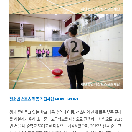
청소년 스포츠 활동 지원사업 MOVE SPORT
점차 줄어들고 있는 학교 체육 수업과 아동, 청소년의 신체 활동 부족 문제
를 해결하기 위해 초‧중‧고등학교를 대상으로 진행하는 사업으로, 2013
년 서울 내 중학교 50개교를 대상으로 시작하였으며, 2019년 전국 중‧고