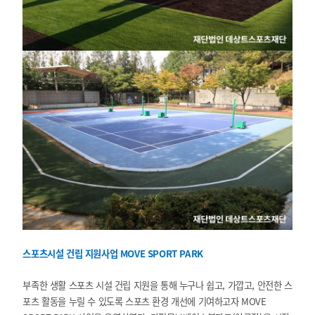
스포츠시설 건립 지원사업 MOVE SPORT PARK
부족한 생활 스포츠 시설 건립 지원을 통해 누구나 쉽고, 가깝고, 안전한 스
포츠 활동을 누릴 수 있도록 스포츠 환경 개선에 기여하고자 MOVE