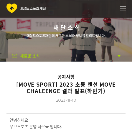
재단소식
데상트스포츠재단의 새로운 소식과 정보를 알려드립니다.
새로운 소식
공지사항
[MOVE SPORT] 2023 초등 랜선 MOVE
CHALEENGE 결과 발표(하반기)
2023-11-10
안녕하세요
무브스포츠 운영 사무국 입니다.