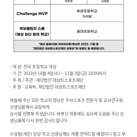
- 대 상: 전국 초등학교 대상
- 기 간: 2023년 10월 4일(수) ~ 11월 3일(금) 18:00까지
- 주 최 / 주관 : 재단법인 데상트스포츠재단
- 후 원 : 교육부, 재단법인 데상트스포츠재단
제출해 주신 모든 학교의 영상은 무브스포츠 전문가 및 교사연구회
선생님들께서 공정하게
심사를 진행해 주셨습니다. 바쁘신 와중에도 심사에 도움을 주신 선
생님들께 다시 한번 감사드립니다.
수상팀(개인) 담당 학교 선생님께는 개별 연락드릴 예정이니 참고 부