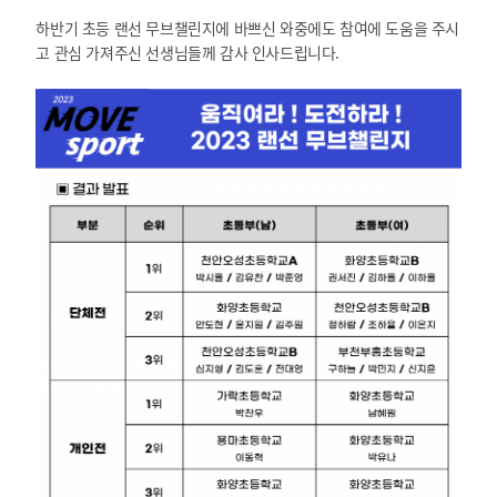
하반기 초등 랜선 무브챌린지에 바쁘신 와중에도 참여에 도움을 주시
고 관심 가져주신 선생님들께 감사 인사드립니다.