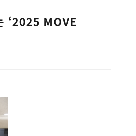
‘2025 MOVE