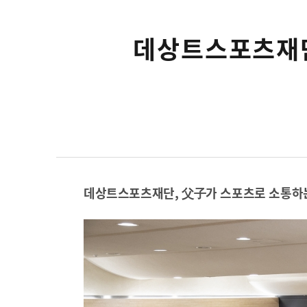
데상트스포츠재단,
데상트스포츠재단, 父子가 스포츠로 소통하는 ‘