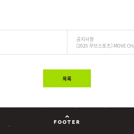
공지사항
목록
FOOTER