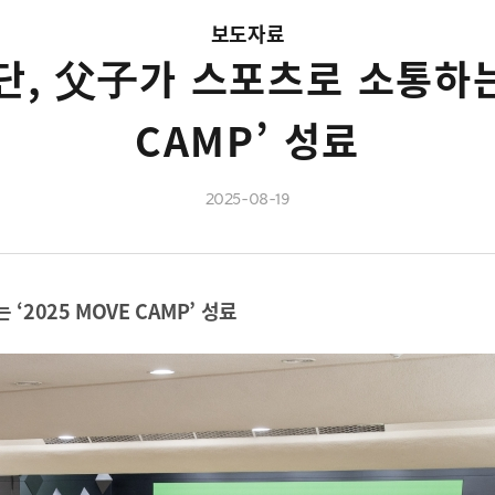
보도자료
 父子가 스포츠로 소통하는 
CAMP’ 성료
2025-08-19
2025 MOVE CAMP’ 성료