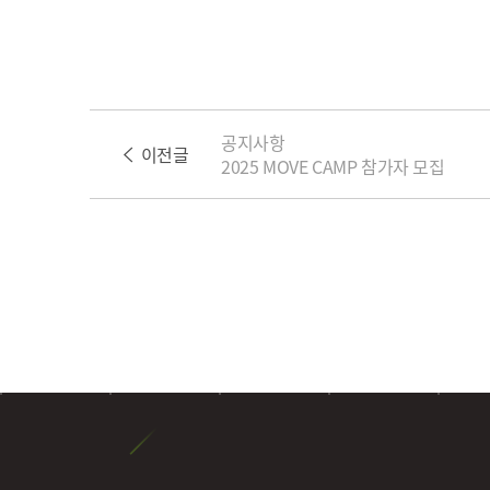
공지사항
이전글
2025 MOVE CAMP 참가자 모집