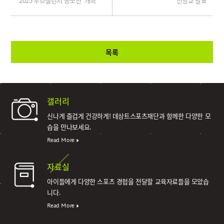
'2025 무브챌린지 공모전' 개최
선정교 발표
목록
갤러리
신나게 즐겁게 건강하게!
데상트스포츠재단과 함께한 다양한 모
습을 만나보세요.
Read More
자료실
아이들에게 다양한 스포츠 경험을 전달할 교육자료들을 모았습
니다.
Read More