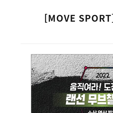
[MOVE SPORT