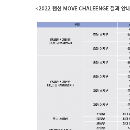
<2022 랜선 MOVE CHALEENGE 결과 안