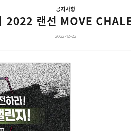
공지사항
] 2022 랜선 MOVE CHA
2022-12-22