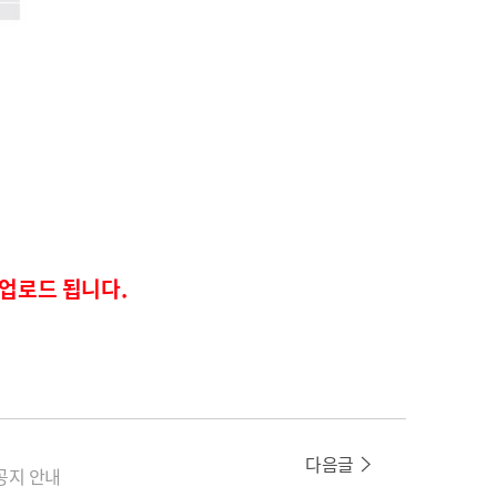
 업로드 됩니다
.
다음글
공지 안내