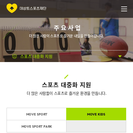
주요사업
더 많은 사람이 스포츠로 즐거운 내일을 만들어갑니다.
스포츠 대중화 지원
스포츠 대중화 지원
더 많은 사람들이 스포츠로 즐거운 환경을 만듭니다.
MOVE SPORT
MOVE KIDS
MOVE SPORT PARK