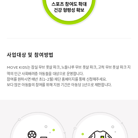
사업대상 및 참여방법
는 잠실 무브 풋살 파크, 노들나루 무브 풋살 파크, 고척 무브 풋살 파크 지
MOVE KIDS
역의 인근 사회배려층 아동들을 대상으로 운영합니다.
참여를 원하시면 매년 초(1~2월) 재단 홈페이지를 통해 신청해주세요.
보다 많은 아동들의 참여를 위해 지원 기간은 아동당 1년으로 제한합니다.