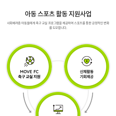
아동 스포츠 활동
지원사업
사회배려층 아동들에게 축구 교실 프로그램을 제공하여
스포츠를 통한 긍정적인 변화
를 도모합니다.