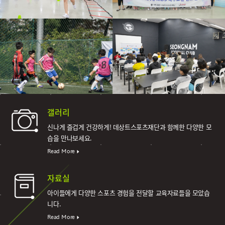
갤러리
신나게 즐겁게 건강하게!
데상트스포츠재단과 함께한 다양한 모
습을 만나보세요.
Read More
자료실
아이들에게 다양한 스포츠 경험을 전달할 교육자료들을 모았습
니다.
Read More