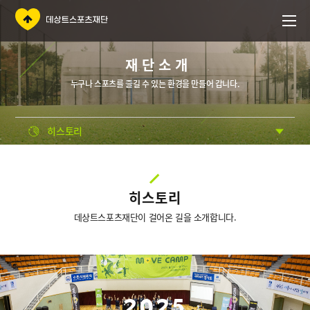
재단소개
누구나 스포츠를 즐길 수 있는 환경을 만들어 갑니다.
히스토리
히스토리
데상트스포츠재단이 걸어온 길을 소개합니다.