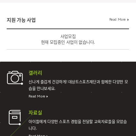
Read More
지원 가능 사업
사업모집
현재 모집중인 사업이 없습니다.
갤러리
신나게 즐겁게 건강하게!
데상트스포츠재단과 함께한 다양한 모
습을 만나보세요.
Read More
자료실
아이들에게 다양한 스포츠 경험을 전달할 교육자료들을 모았습
니다.