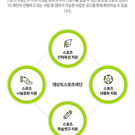
스포츠 학술연구 지원 사업을 통해
누구나 스포츠를 즐길 수 있는 환경을 만들고 있습니
다.
재단이 진행하고 있는 사업 중 참여가 가능한 사업은
공고를 통해 확인하실 수 있습
니다.