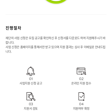
진행절차
재단의 사업 신청은 모집 공고를 확인하신 후 신청서를 다운로드 하여 지원해주시기 바
랍니다.
사업 신청은 홈페이지를 통해서만 받고 있으며 지원 결과는 심사 후 이메일로 안내드립
니다.
01
02
사업지원 신청 공고
온라인 지원 접수
03
04
지원서 검토
지원여부 확정