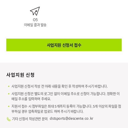
05
이메일 결과 발송
사업지원 신청서 접수
사업지원 신청
사업지원 신청서 작성 전 아래 내용을 확인 후 작성하여 주시기 바랍니다.
사업지원 신청은 별도의 로그인 없이 이메일 주소로 신청이 가능합니다. 정확한 이
메일 주소를 입력하여 주세요.
지원서 접수 시 첨부파일은 최대 5개까지 등록이 가능합니다. 5개 이상의 파일을 첨
부하실 경우 압축파일로 업로드 하여 주시기 바랍니다.
기타 신청서 작성관련 문의
dstsports@descente.co.kr