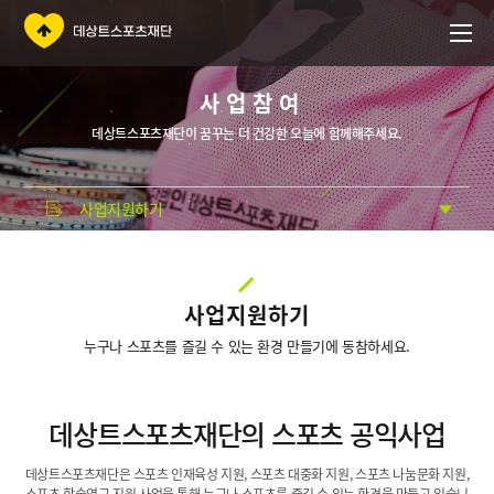
사업참여
데상트스포츠재단이 꿈꾸는 더 건강한 오늘에 함께해주세요.
사업지원하기
사업지원하기
누구나 스포츠를 즐길 수 있는 환경 만들기에 동참하세요.
데상트스포츠재단의
스포츠 공익사업
데상트스포츠재단은 스포츠 인재육성 지원, 스포츠 대중화 지원,
스포츠 나눔문화 지원,