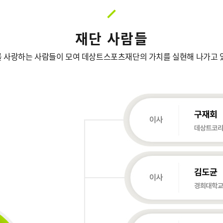
재단 사람들
 사랑하는 사람들이 모여 데상트스포츠재단의 가치를 실현해 나가고 