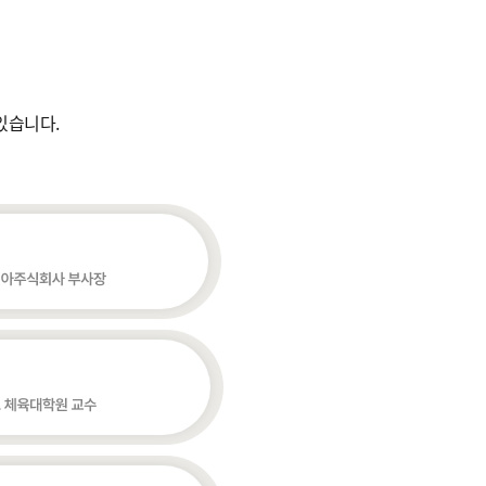
있습니다.