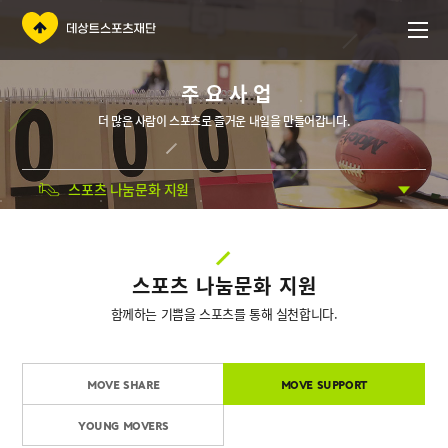
주요사업
더 많은 사람이 스포츠로 즐거운 내일을 만들어갑니다.
스포츠 나눔문화 지원
스포츠 나눔문화 지원
함께하는 기쁨을 스포츠를 통해 실천합니다.
MOVE SHARE
MOVE SUPPORT
YOUNG MOVERS