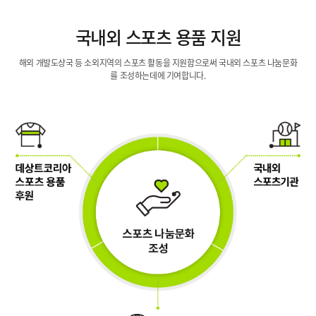
국내외 스포츠
용품 지원
해외 개발도상국 등 소외지역의 스포츠 활동을
지원함으로써 국내외 스포츠 나눔문화
를
조성하는데에 기여합니다.