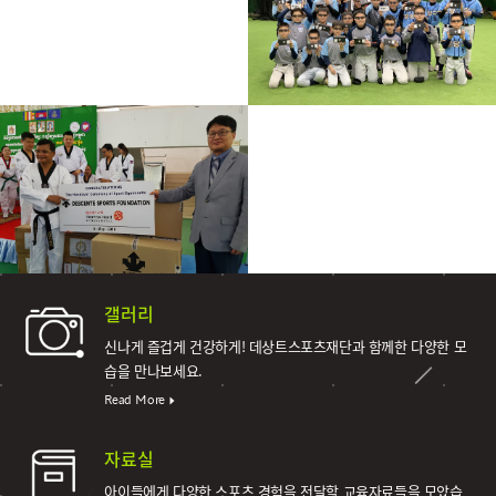
갤러리
신나게 즐겁게 건강하게!
데상트스포츠재단과 함께한 다양한 모
습을 만나보세요.
Read More
자료실
아이들에게 다양한 스포츠 경험을 전달할 교육자료들을 모았습