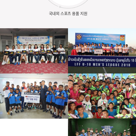
국내외 스포츠 용품 지원