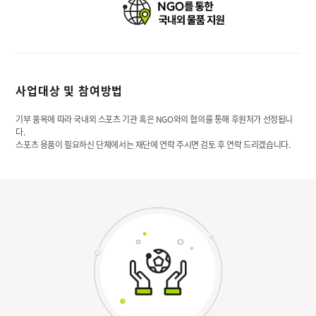
사업대상 및 참여방법
기부 품목에 따라 국내외 스포츠 기관 혹은 NGO와의 협의를 통해 후원처가 선정됩니
다.
스포츠 용품이 필요하신 단체에서는 재단에 연락 주시면 검토 후 연락 드리겠습니다.