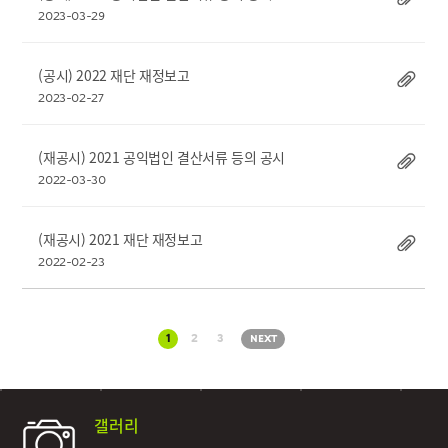
2023-03-29
(공시) 2022 재단 재정보고
2023-02-27
(재공시) 2021 공익법인 결산서류 등의 공시
2022-03-30
(재공시) 2021 재단 재정보고
2022-02-23
1
2
3
NEXT
갤러리