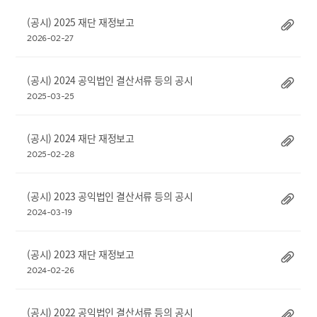
(공시) 2025 재단 재정보고
2026-02-27
(공시) 2024 공익법인 결산서류 등의 공시
2025-03-25
(공시) 2024 재단 재정보고
2025-02-28
(공시) 2023 공익법인 결산서류 등의 공시
2024-03-19
(공시) 2023 재단 재정보고
2024-02-26
(공시) 2022 공익법인 결산서류 등의 공시