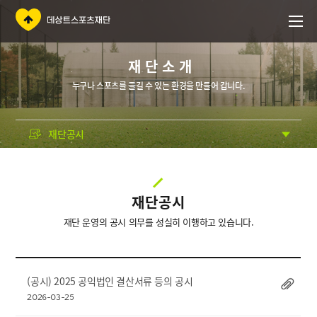
재단소개
누구나 스포츠를 즐길 수 있는 환경을 만들어 갑니다.
재단공시
재단공시
재단 운영의 공시 의무를 성실히 이행하고 있습니다.
(공시) 2025 공익법인 결산서류 등의 공시
2026-03-25