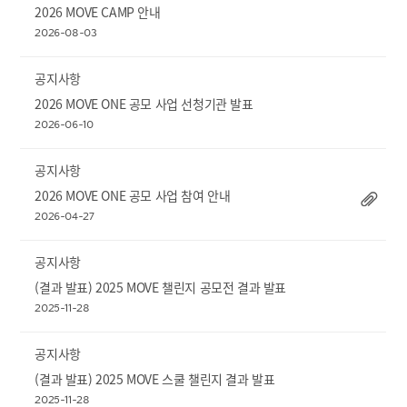
2026 MOVE CAMP 안내
2026-08-03
공지사항
2026 MOVE ONE 공모 사업 선청기관 발표
2026-06-10
공지사항
2026 MOVE ONE 공모 사업 참여 안내
2026-04-27
공지사항
(결과 발표) 2025 MOVE 챌린지 공모전 결과 발표
2025-11-28
공지사항
(결과 발표) 2025 MOVE 스쿨 챌린지 결과 발표
2025-11-28