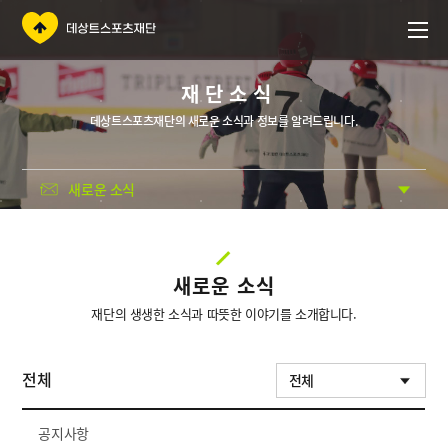
재단소식
데상트스포츠재단의 새로운 소식과 정보를 알려드립니다.
새로운 소식
새로운 소식
재단의 생생한 소식과 따뜻한 이야기를 소개합니다.
전체
전체
공지사항