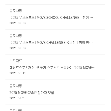
공지사항
[2025 무브스포츠] MOVE SCHOOL CHALLENGE｜참여 안내｜교사 부문
2025-09-02
공지사항
[2025 무브스포츠] MOVE CHALLENGE 공모전｜참여 안내｜학생 부문
2025-09-02
보도자료
데상트스포츠재단, 父子가 스포츠로 소통하는 ‘2025 MOVE CAMP’ 성료
2025-08-19
공지사항
2025 MOVE CAMP 참가자 모집
2025-07-11
공지사항