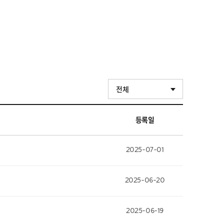
전체
등록일
2025-07-01
2025-06-20
2025-06-19