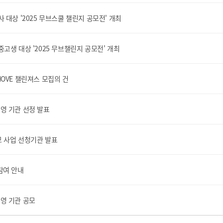
 대상 '2025 무브스쿨 챌린지 공모전' 개최
고생 대상 '2025 무브챌린지 공모전' 개최
! MOVE 챌린져스 모집의 건
 운영 기관 선정 발표
공모 사업 선청기관 발표
 참여 안내
 운영 기관 공모