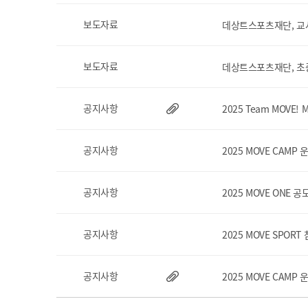
보도자료
데상트스포츠재단, 교사
보도자료
데상트스포츠재단, 초중
공지사항
2025 Team MOVE
공지사항
2025 MOVE CAMP
공지사항
2025 MOVE ONE 
공지사항
2025 MOVE SPORT
공지사항
2025 MOVE CAMP