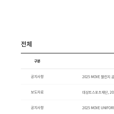
전체
구분
공지사항
2025 MOVE 챌린지 
보도자료
데상트스포츠재단, 20
공지사항
2025 MOVE UNIF