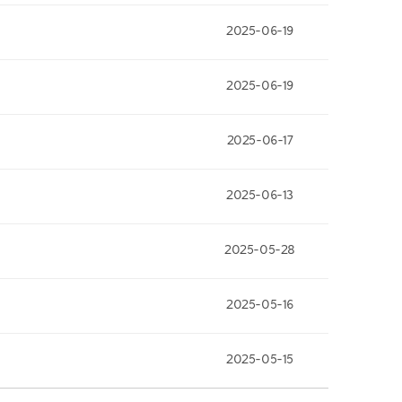
2025-06-19
2025-06-19
2025-06-17
2025-06-13
2025-05-28
2025-05-16
2025-05-15